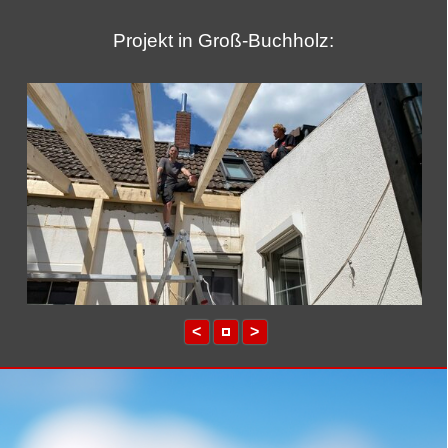
Projekt in Groß-Buchholz:
<
>