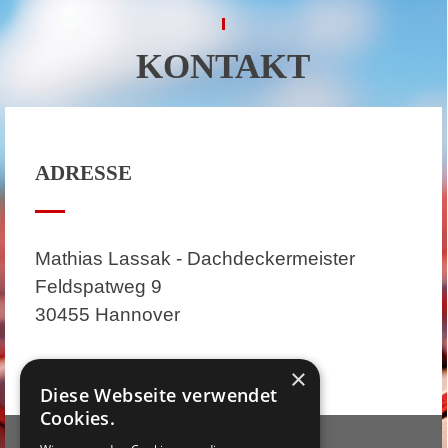
KONTAKT
ADRESSE
Mathias Lassak - Dachdeckermeister
Feldspatweg 9
30455 Hannover
×
Diese Webseite verwendet
Cookies.