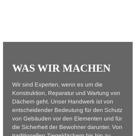
WAS WIR MACHEN
Wir sind Experten, wenn es um die
Konstruktion, Reparatur und Wartung von
Dächern geht. Unser Handwerk ist von
entscheidender Bedeutung für den Schutz
von Gebäuden vor den Elementen und für
die Sicherheit der Bewohner darunter. Von
traditionellen Ziegeldächern bis hin zu