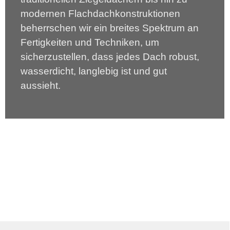
modernen Flachdachkonstruktionen
beherrschen wir ein breites Spektrum an
Fertigkeiten und Techniken, um
sicherzustellen, dass jedes Dach robust,
wasserdicht, langlebig ist und gut
aussieht.