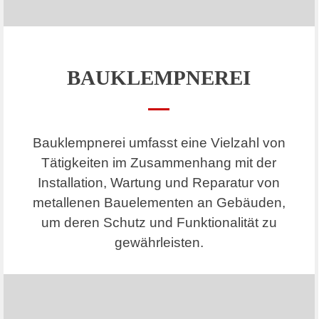
BAUKLEMPNEREI
Bauklempnerei umfasst eine Vielzahl von
Tätigkeiten im Zusammenhang mit der
Installation, Wartung und Reparatur von
metallenen Bauelementen an Gebäuden,
um deren Schutz und Funktionalität zu
gewährleisten.