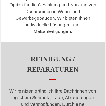
Option für die Gestaltung und Nutzung von
Dachräumen in Wohn- und
Gewerbegebäuden. Wir bieten Ihnen
individuelle Lösungen und
Maßanfertigungen.
REINIGUNG /
REPARATUREN
Wir reinigen gründlich Ihre Dachrinnen von
jeglichem Schmutz, Laub, Ablagerungen
und Verstopfungen. Durch eine