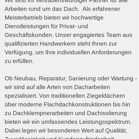
Wir sind Ihr vertrauenswürdiger Partner für alle
Arbeiten rund um das Dach. Als erfahrener
Meisterbetrieb bieten wir hochwertige
Dienstleistungen für Privat- und
Geschäftskunden. Unser engagiertes Team aus
qualifizierten Handwerkern steht Ihnen zur
Verfügung, um Ihre individuellen Anforderungen
zu erfüllen.
Ob Neubau, Reparatur, Sanierung oder Wartung -
wir sind auf alle Arten von Dacharbeiten
spezialisiert. Von traditionellen Ziegeldächern
über moderne Flachdachkonstruktionen bis hin
zu Dachklempnerarbeiten und Dachisolierung
bieten wir ein umfassendes Leistungsspektrum.
Dabei legen wir besonderen Wert auf Qualität,