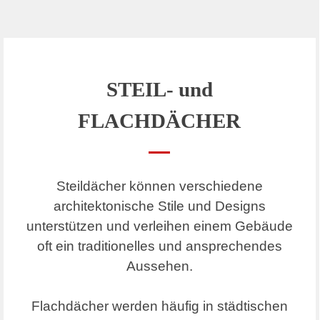
STEIL- und
FLACHDÄCHER
Steildächer können verschiedene
architektonische Stile und Designs
unterstützen und verleihen einem Gebäude
oft ein traditionelles und ansprechendes
Aussehen.
Flachdächer werden häufig in städtischen