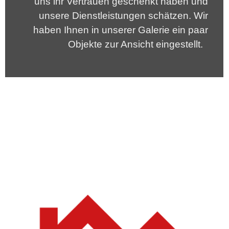
uns ihr Vertrauen geschenkt haben und
unsere Dienstleistungen schätzen. Wir
haben Ihnen in unserer Galerie ein paar
Objekte zur Ansicht eingestellt.