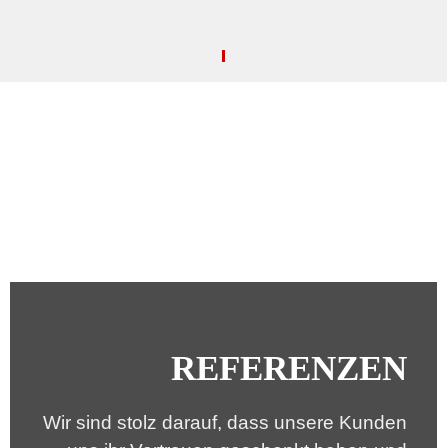
REFERENZEN
Wir sind stolz darauf, dass unsere Kunden