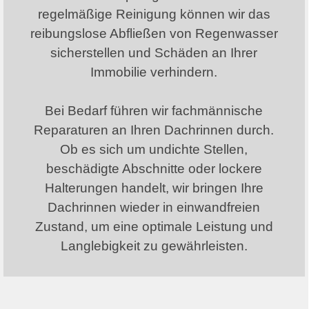
regelmäßige Reinigung können wir das
reibungslose Abfließen von Regenwasser
sicherstellen und Schäden an Ihrer
Immobilie verhindern.
Bei Bedarf führen wir fachmännische
Reparaturen an Ihren Dachrinnen durch.
Ob es sich um undichte Stellen,
beschädigte Abschnitte oder lockere
Halterungen handelt, wir bringen Ihre
Dachrinnen wieder in einwandfreien
Zustand, um eine optimale Leistung und
Langlebigkeit zu gewährleisten.