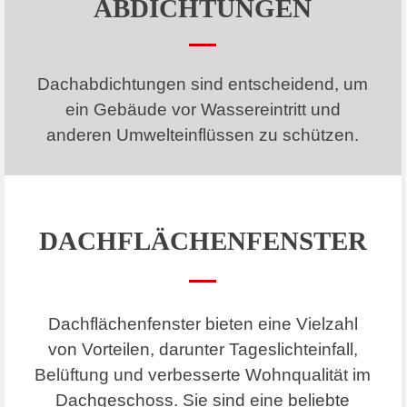
ABDICHTUNGEN
Dachabdichtungen sind entscheidend, um
ein
Gebäude vor Wassereintritt und
anderen Umwelteinflüssen zu schützen.
DACHFLÄCHENFENSTER
Dachflächenfenster bieten eine Vielzahl
von Vorteilen, darunter Tageslichteinfall,
Belüftung und verbesserte Wohnqualität im
Dachgeschoss. Sie sind eine beliebte