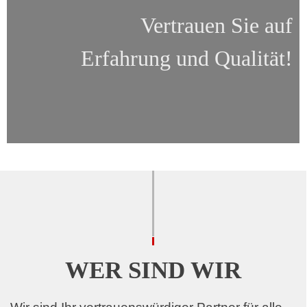
Vertrauen Sie auf
Erfahrung und Qualität!
WER SIND WIR