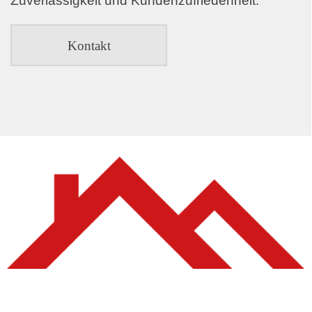
Zuverlässigkeit und Kundenzufriedenheit.
Kontakt