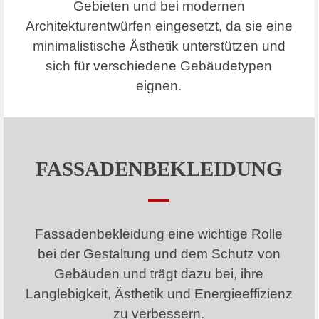
Gebieten und bei modernen
Architekturentwürfen eingesetzt, da sie eine
minimalistische Ästhetik unterstützen und
sich für verschiedene Gebäudetypen
eignen.
FASSADENBEKLEIDUNG
Fassadenbekleidung eine wichtige Rolle
bei der Gestaltung und dem Schutz von
Gebäuden und trägt dazu bei, ihre
Langlebigkeit, Ästhetik und Energieeffizienz
zu verbessern.